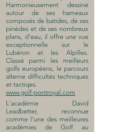
Harmonieusement dessiné
autour de ses hameaux
composés de batides, de ses
pinédes et de ses nombreux
plans, d'eau, il offre une vue
exceptionnelle sur le
Lubéron et les Alpilles.
Classé parmi les meilleurs
golfs européens, le parcours
alterne difficultés techniques
et tactiqes.
www.golf-pontroyal.com
L'académie David
Leadbetter, reconnue
comme l'une des meilleures
académies de Golf au