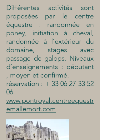
Différentes activités sont
proposées par le centre
équestre : randonnée en
poney, initiation à cheval,
randonnée à l’extérieur du
domaine, stages avec
passage de galops. Niveaux
d’enseignements : débutant
, moyen et confirmé.
réservation : +
33 06 27 33 52
06
www.pontroyal.centreequestr
emallemort.com