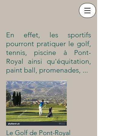
En effet, les sportifs
pourront pratiquer le golf,
tennis, piscine à Pont-
Royal ainsi qu'équitation,
paint ball, promenades, ...
Le Golf de Pont-Royal