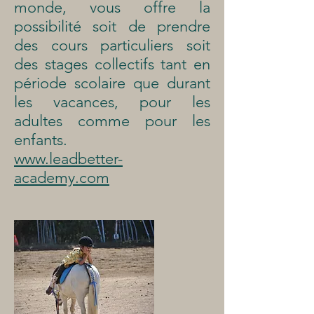
monde, vous offre la
possibilité soit de prendre
des cours particuliers soit
des stages collectifs tant en
période scolaire que durant
les vacances, pour les
adultes comme pour les
enfants.
www.leadbetter-
academy.com