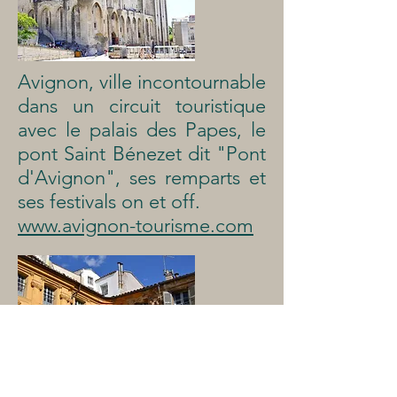
Avignon, ville incontournable
dans un circuit touristique
avec le palais des Papes, le
pont Saint Bénezet dit "Pont
d'Avignon", ses remparts et
ses festivals on et off.
www.avignon-tourisme.com
Découvrez les richesses